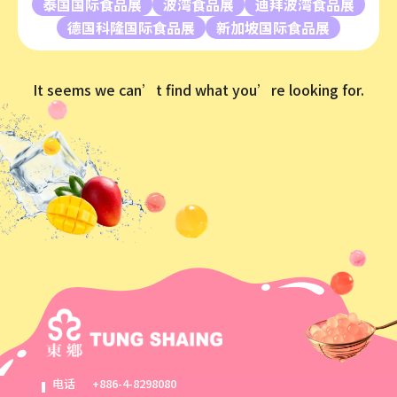
泰国国际食品展
波湾食品展
迪拜波湾食品展
德国科隆国际食品展
新加坡国际食品展
It seems we can’t find what you’re looking for.
电话
+886-4-8298080