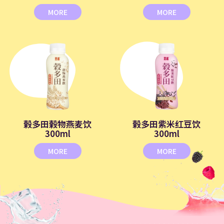
MORE
MORE
榖多田榖物燕麦饮
榖多田紫米红豆饮
300ml
300ml
MORE
MORE