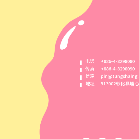
电话
+886-4-8298080
传真
+886-4-8298090
信箱
pin@tungshaing
地址
513002彰化县埔