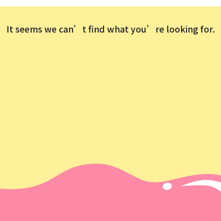
It seems we can’t find what you’re looking for.