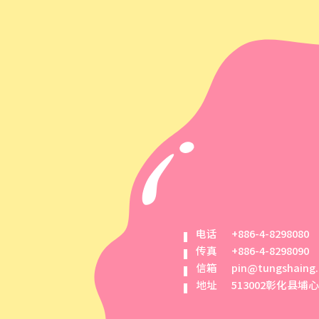
电话
+886-4-8298080
传真
+886-4-8298090
信箱
pin@tungshaing
地址
513002彰化县埔