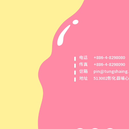
电话
+886-4-8298080
传真
+886-4-8298090
信箱
pin@tungshaing
地址
513002彰化县埔