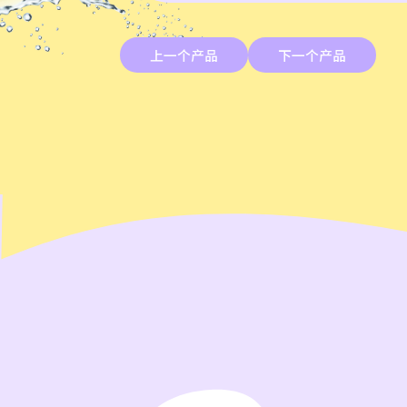
上一个产品
下一个产品