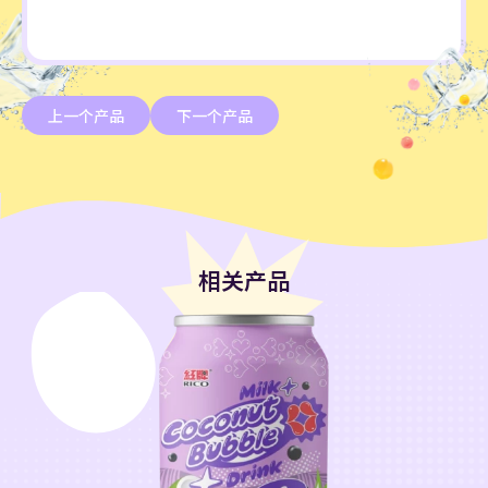
上一个产品
下一个产品
相关产品