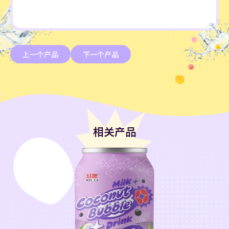
上一个产品
下一个产品
相关产品