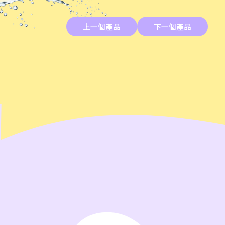
上一個產品
下一個產品