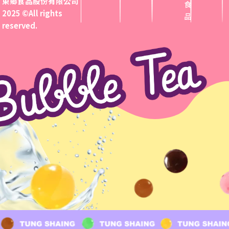
東鄉食品股份有限公司
食
2025 ©All rights
品
reserved.