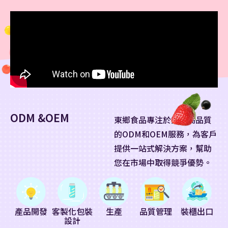
ODM &OEM
東鄉食品專注於提供高品質
的ODM和OEM服務，為客戶
提供一站式解決方案，幫助
您在市場中取得競爭優勢。
產品開發
客製化包裝
生產
品質管理
裝櫃出口
設計