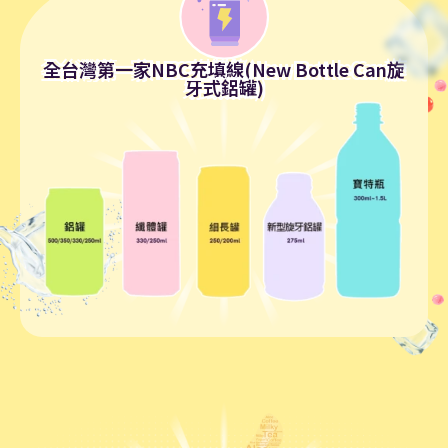
全台灣第一家NBC充填線(New Bottle Can旋
牙式鋁罐)