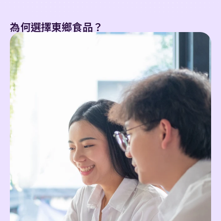
為何選擇東鄉食品？