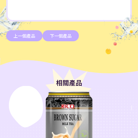
上一個產品
下一個產品
相關產品