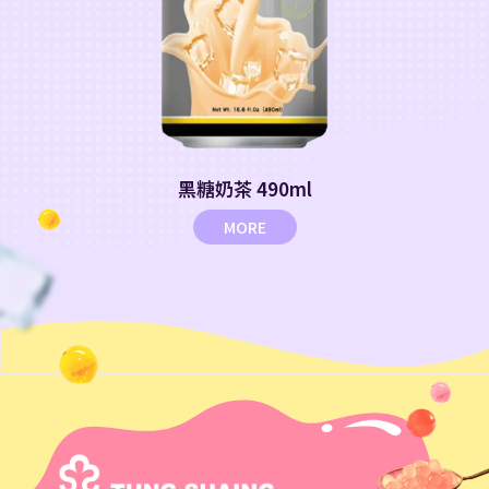
黑糖奶茶 490ml
MORE