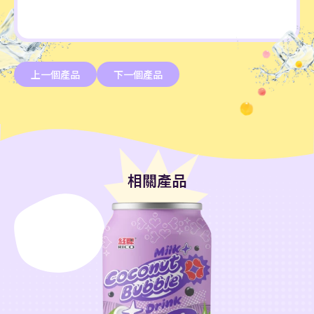
上一個產品
下一個產品
相關產品