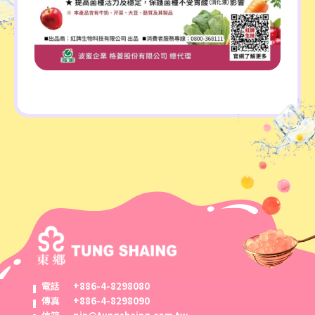
電話
+886-4-8298080
傳真
+886-4-8298090