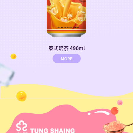
泰式奶茶 490ml
MORE