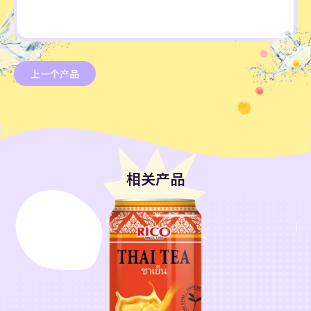
上一个产品
相关产品