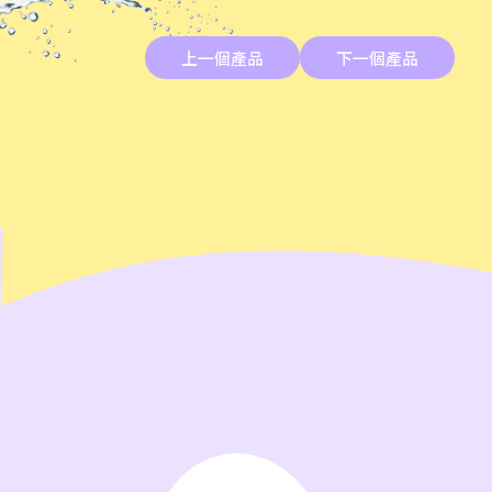
上一個產品
下一個產品