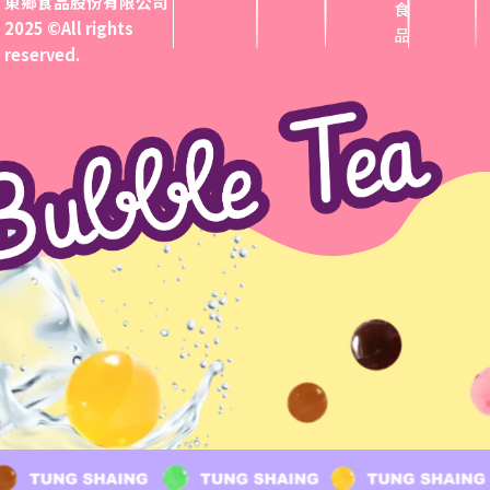
東鄉食品股份有限公司
食
2025 ©All rights
品
reserved.